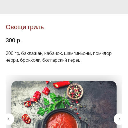
Овощи гриль
300
р.
200 гр, баклажан, кабачок, шампиньоны, помидор
черри, брокколи, болгарский перец