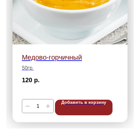
Медово-горчичный
50гр.
120
р.
Добавить в корзину