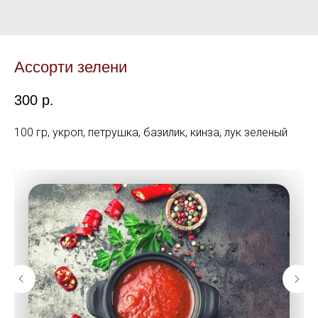
Ассорти зелени
300
р.
100 гр, укроп, петрушка, базилик, кинза, лук зеленый