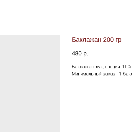
Баклажан 200 гр
480
р.
Баклажан, лук, специи. 100г
Минимальный заказ - 1 бак