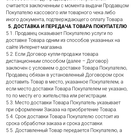
считается заключенным с момента выдачи Продавцом
Покупателю кассового или товарного чека либо
иного документа, подтверждающего оплату Товара.
5. ДОСТАВКА И ПЕРЕДАЧА ТОВАРА ПОКУПАТЕЛЮ
5.1. Продавец оказывает Покупателю услуги по
доставке Товара одним из способов указанных на
сайте Интернет-магазина.
5.2. Если Договор купли-продажи товара
дистанционным способом (далее – Договор)
заключен с условием о доставке Товара Покупателю,
Продавец обязан в установленный Договором срок
доставить Товар в место, указанное Покупателем, а
если место доставки Товара Покупателем не указано,
то по месту его жительства или регистрации.
5.3. Место доставки Товара Покупатель указывает
при оформлении Заказа на приобретение Товара.
5.4. Срок доставки Товара Покупателю состоит из
срока обработки заказа и срока доставки.
5.5. Доставленный Товар передается Покупателю, а