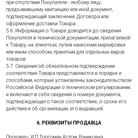
при отсутствии Покупателя - любому лицу,
предъявившему квитанцию или иной документ,
подтверждающий заключение Договора или
оформление доставки Товара.
5.6. Информация о Товаре доводится до сведения
Покупателя в технической документации, прилагаемой
к Товару, на этикетках, путем нанесения маркировки
или иным способом, принятым для отдельных видов
товаров.
5.7. Сведения об обязательном подтверждении
соответствия Товара представляются в порядке и
способами, которые установлены законодательством
Российской Федерации о техническом регулировании,
и включают в себя сведения о номере документа,
подтверждающего такое соответствие, о сроке его
действия и об организации, его выдавшей.
6. РЕКВИЗИТЫ ПРОДАВЦА
Продавец: И.П Торгомян Астгик Ваниковна