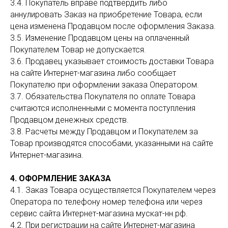
3.4. Покупатель вправе подтвердить либо
аннулировать Заказ на приобретение Товара, если
цена изменена Продавцом после оформления Заказа.
3.5. Изменение Продавцом цены на оплаченный
Покупателем Товар не допускается.
3.6. Продавец указывает стоимость доставки Товара
на сайте Интернет-магазина либо сообщает
Покупателю при оформлении заказа Оператором.
3.7. Обязательства Покупателя по оплате Товара
считаются исполненными с момента поступления
Продавцом денежных средств.
3.8. Расчеты между Продавцом и Покупателем за
Товар производятся способами, указанными на сайте
Интернет-магазина.
4. ОФОРМЛЕНИЕ ЗАКАЗА
4.1. Заказ Товара осуществляется Покупателем через
Оператора по телефону номер телефона или через
сервис сайта Интернет-магазина мускат-нн.рф.
4.2. При регистрации на сайте Интернет-магазина