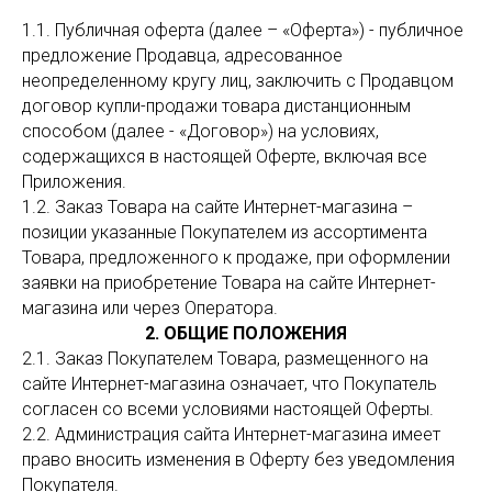
1.1. Публичная оферта (далее – «Оферта») - публичное
предложение Продавца, адресованное
неопределенному кругу лиц, заключить с Продавцом
договор купли-продажи товара дистанционным
способом (далее - «Договор») на условиях,
содержащихся в настоящей Оферте, включая все
Приложения.
1.2. Заказ Товара на сайте Интернет-магазина –
позиции указанные Покупателем из ассортимента
Товара, предложенного к продаже, при оформлении
заявки на приобретение Товара на сайте Интернет-
магазина или через Оператора.
2. ОБЩИЕ ПОЛОЖЕНИЯ
2.1. Заказ Покупателем Товара, размещенного на
сайте Интернет-магазина означает, что Покупатель
согласен со всеми условиями настоящей Оферты.
2.2. Администрация сайта Интернет-магазина имеет
право вносить изменения в Оферту без уведомления
Покупателя.