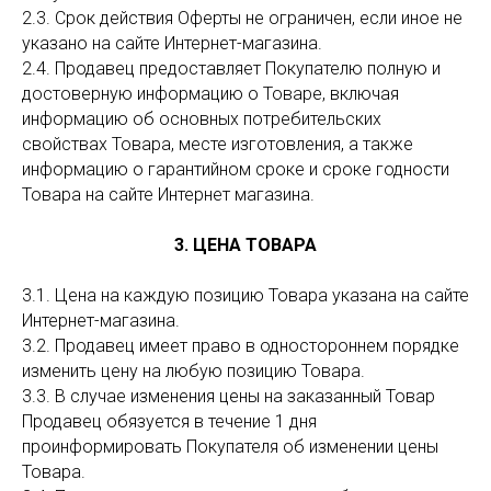
2.3. Срок действия Оферты не ограничен, если иное не
указано на сайте Интернет-магазина.
2.4. Продавец предоставляет Покупателю полную и
достоверную информацию о Товаре, включая
информацию об основных потребительских
свойствах Товара, месте изготовления, а также
информацию о гарантийном сроке и сроке годности
Товара на сайте Интернет магазина.
3. ЦЕНА ТОВАРА
3.1. Цена на каждую позицию Товара указана на сайте
Интернет-магазина.
3.2. Продавец имеет право в одностороннем порядке
изменить цену на любую позицию Товара.
3.3. В случае изменения цены на заказанный Товар
Продавец обязуется в течение 1 дня
проинформировать Покупателя об изменении цены
Товара.