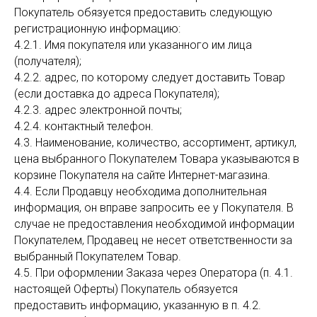
Покупатель обязуется предоставить следующую
регистрационную информацию:
4.2.1. Имя покупателя или указанного им лица
(получателя);
4.2.2. адрес, по которому следует доставить Товар
(если доставка до адреса Покупателя);
4.2.3. адрес электронной почты;
4.2.4. контактный телефон.
4.3. Наименование, количество, ассортимент, артикул,
цена выбранного Покупателем Товара указываются в
корзине Покупателя на сайте Интернет-магазина.
4.4. Если Продавцу необходима дополнительная
информация, он вправе запросить ее у Покупателя. В
случае не предоставления необходимой информации
Покупателем, Продавец не несет ответственности за
выбранный Покупателем Товар.
4.5. При оформлении Заказа через Оператора (п. 4.1.
настоящей Оферты) Покупатель обязуется
предоставить информацию, указанную в п. 4.2.