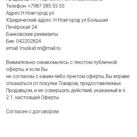
Телефон: +7987 085 55 55
Адрес:Н.Новгород ул.
Юридический адрес: Н.Новгород ул.Большая
Печёрская 24
Банковские реквизиты:
Бик: 042202824
email: muskat.nn@mail.ru
Внимательно ознакомьтесь с текстом публичной
оферты, и если Вы
не согласны с каким-либо пунктом оферты, Вы вправе
отказаться от покупки Товаров, предоставляемых
Продавцом, и не совершать действий, указанный в п.
2.1. настоящей Оферты.
Согласен с договором