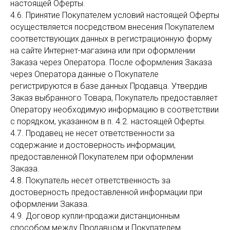
настоящей Оферты.
4.6. Принятие Покупателем условий настоящей Оферты
осуществляется посредством внесения Покупателем
соответствующих данных в регистрационную форму
на сайте Интернет-магазина или при оформлении
Заказа через Оператора. После оформления Заказа
через Оператора данные о Покупателе
регистрируются в базе данных Продавца. Утвердив
Заказ выбранного Товара, Покупатель предоставляет
Оператору необходимую информацию в соответствии
с порядком, указанном в п. 4.2. настоящей Оферты.
4.7. Продавец не несет ответственности за
содержание и достоверность информации,
предоставленной Покупателем при оформлении
Заказа.
4.8. Покупатель несет ответственность за
достоверность предоставленной информации при
оформлении Заказа.
4.9. Договор купли-продажи дистанционным
способом между Продавцом и Покупателем