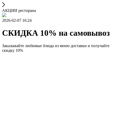
АКЦИИ ресторана
2026-02-07 16:24
СКИДКА 10% на самовывоз
Заказывайте любимые блюда из меню доставки и получайте
скидку 10%